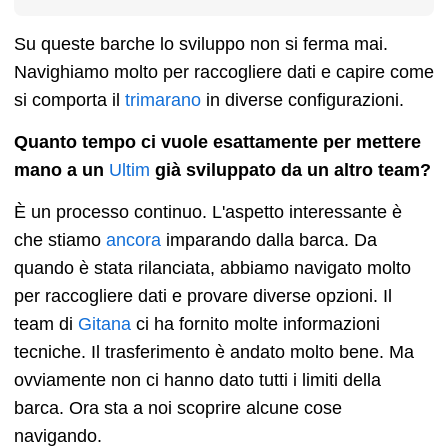
Su queste barche lo sviluppo non si ferma mai.
Navighiamo molto per raccogliere dati e capire come
si comporta il
trimarano
in diverse configurazioni.
Quanto tempo ci vuole esattamente per mettere
mano a un
Ultim
già sviluppato da un altro team?
È un processo continuo. L'aspetto interessante è
che stiamo
ancora
imparando dalla barca. Da
quando è stata rilanciata, abbiamo navigato molto
per raccogliere dati e provare diverse opzioni. Il
team di
Gitana
ci ha fornito molte informazioni
tecniche. Il trasferimento è andato molto bene. Ma
ovviamente non ci hanno dato tutti i limiti della
barca. Ora sta a noi scoprire alcune cose
navigando.