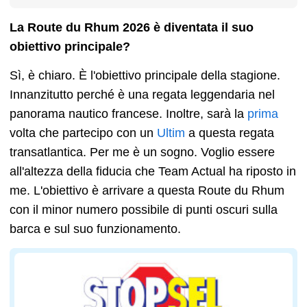
La Route du Rhum 2026 è diventata il suo
obiettivo principale?
Sì, è chiaro. È l'obiettivo principale della stagione.
Innanzitutto perché è una regata leggendaria nel
panorama nautico francese. Inoltre, sarà la
prima
volta che partecipo con un
Ultim
a questa regata
transatlantica. Per me è un sogno. Voglio essere
all'altezza della fiducia che Team Actual ha riposto in
me. L'obiettivo è arrivare a questa Route du Rhum
con il minor numero possibile di punti oscuri sulla
barca e sul suo funzionamento.