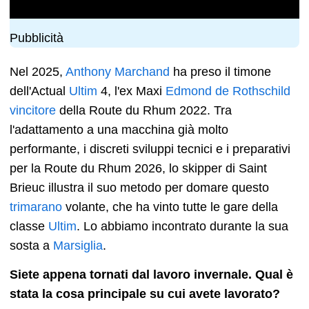
Pubblicità
Nel 2025,
Anthony Marchand
ha preso il timone
dell'Actual
Ultim
4, l'ex Maxi
Edmond de Rothschild
vincitore
della Route du Rhum 2022. Tra
l'adattamento a una macchina già molto
performante, i discreti sviluppi tecnici e i preparativi
per la Route du Rhum 2026, lo skipper di Saint
Brieuc illustra il suo metodo per domare questo
trimarano
volante, che ha vinto tutte le gare della
classe
Ultim
. Lo abbiamo incontrato durante la sua
sosta a
Marsiglia
.
Siete appena tornati dal lavoro invernale. Qual è
stata la cosa principale su cui avete lavorato?