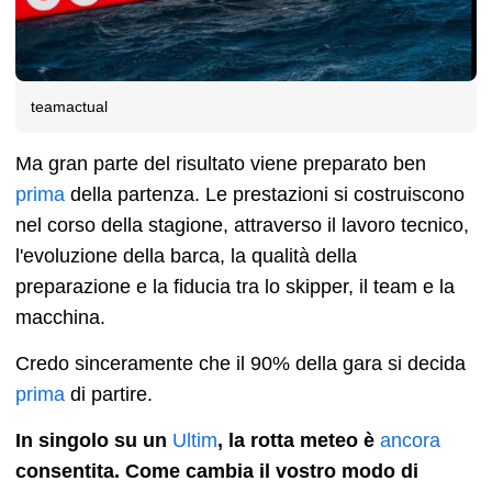
teamactual
Ma gran parte del risultato viene preparato ben
prima
della partenza. Le prestazioni si costruiscono
nel corso della stagione, attraverso il lavoro tecnico,
l'evoluzione della barca, la qualità della
preparazione e la fiducia tra lo skipper, il team e la
macchina.
Credo sinceramente che il 90% della gara si decida
prima
di partire.
In singolo su un
Ultim
, la rotta meteo è
ancora
consentita. Come cambia il vostro modo di