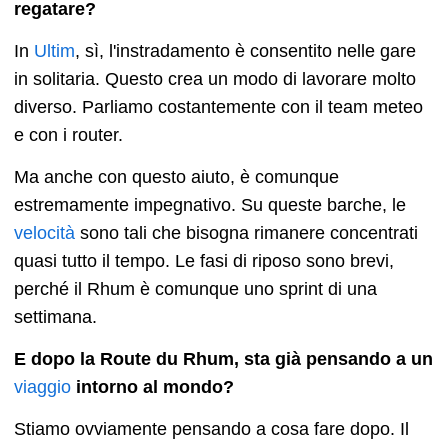
regatare?
In
Ultim
, sì, l'instradamento è consentito nelle gare
in solitaria. Questo crea un modo di lavorare molto
diverso. Parliamo costantemente con il team meteo
e con i router.
Ma anche con questo aiuto, è comunque
estremamente impegnativo. Su queste barche, le
velocità
sono tali che bisogna rimanere concentrati
quasi tutto il tempo. Le fasi di riposo sono brevi,
perché il Rhum è comunque uno sprint di una
settimana.
E dopo la Route du Rhum, sta già pensando a un
viaggio
intorno al mondo?
Stiamo ovviamente pensando a cosa fare dopo. Il