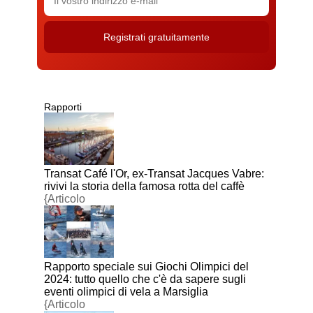
Rapporti
Transat Café l'Or, ex-Transat Jacques Vabre:
rivivi la storia della famosa rotta del caffè
{Articolo
Rapporto speciale sui Giochi Olimpici del
2024: tutto quello che c'è da sapere sugli
eventi olimpici di vela a Marsiglia
{Articolo