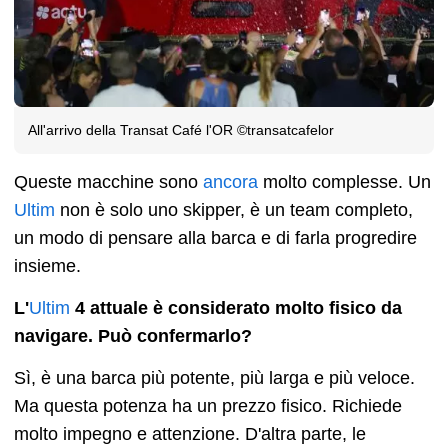
All'arrivo della Transat Café l'OR ©transatcafelor
Queste macchine sono
ancora
molto complesse. Un
Ultim
non è solo uno skipper, è un team completo,
un modo di pensare alla barca e di farla progredire
insieme.
L'
Ultim
4 attuale è considerato molto fisico da
navigare. Può confermarlo?
Sì, è una barca più potente, più larga e più veloce.
Ma questa potenza ha un prezzo fisico. Richiede
molto impegno e attenzione. D'altra parte, le