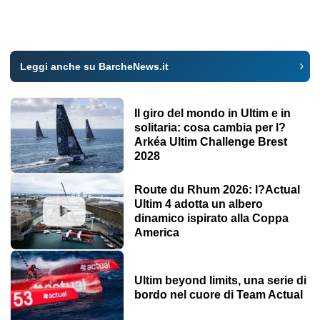
Leggi anche su BarcheNews.it
Il giro del mondo in Ultim e in
solitaria: cosa cambia per l?
Arkéa Ultim Challenge Brest
2028
Route du Rhum 2026: l?Actual
Ultim 4 adotta un albero
dinamico ispirato alla Coppa
America
Ultim beyond limits, una serie di
bordo nel cuore di Team Actual