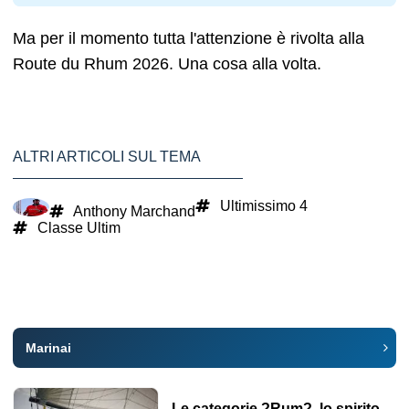
Ma per il momento tutta l'attenzione è rivolta alla
Route du Rhum 2026. Una cosa alla volta.
ALTRI ARTICOLI SUL TEMA
Ultimissimo 4
Anthony Marchand
Classe Ultim
Marinai
Le categorie ?Rum?, lo spirito