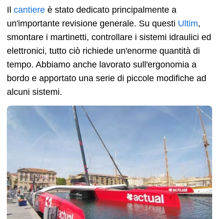
Il
cantiere
è stato dedicato principalmente a
un'importante revisione generale. Su questi
Ultim
,
smontare i martinetti, controllare i sistemi idraulici ed
elettronici, tutto ciò richiede un'enorme quantità di
tempo. Abbiamo anche lavorato sull'ergonomia a
bordo e apportato una serie di piccole modifiche ad
alcuni sistemi.