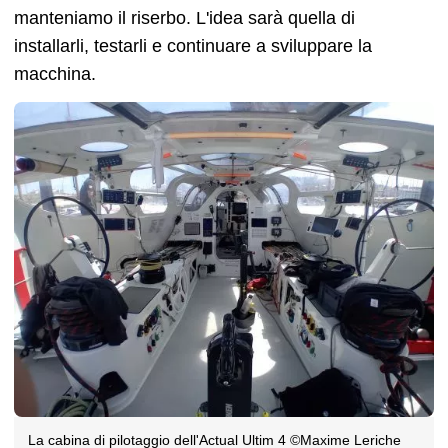
manteniamo il riserbo. L'idea sarà quella di
installarli, testarli e continuare a sviluppare la
macchina.
La cabina di pilotaggio dell'Actual Ultim 4 ©Maxime Leriche