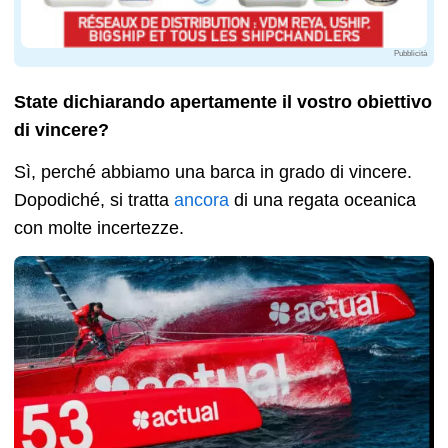
Pubblicità
State dichiarando apertamente il vostro obiettivo
di vincere?
Sì, perché abbiamo una barca in grado di vincere.
Dopodiché, si tratta
ancora
di una regata oceanica
con molte incertezze.