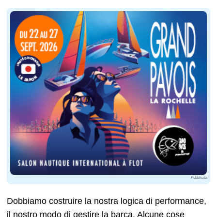
Pubblicità
Dobbiamo costruire la nostra logica di performance,
il nostro modo di gestire la barca. Alcune cose