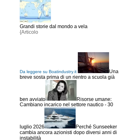
Grandi storie dal mondo a vela
{Articolo
Una
Da leggere su Boatindustry.it
breve sosta prima di un rientro a scuola già
ben avviato
Risorse umane:
Cambiano incarico nel settore nautico - 30
luglio 2026
Perché Sunseeker
cambia ancora azionisti dopo diversi anni di
instabilità