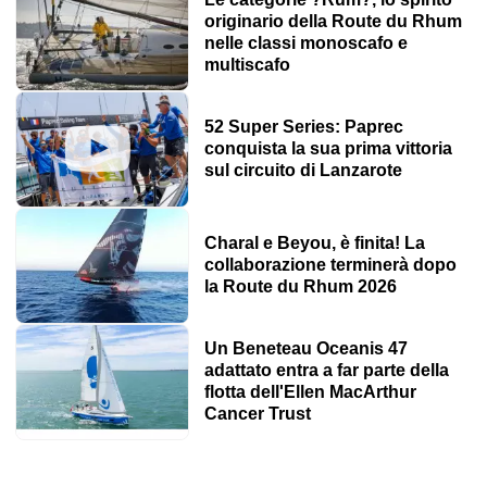
originario della Route du Rhum
nelle classi monoscafo e
multiscafo
52 Super Series: Paprec
conquista la sua prima vittoria
sul circuito di Lanzarote
Charal e Beyou, è finita! La
collaborazione terminerà dopo
la Route du Rhum 2026
Un Beneteau Oceanis 47
adattato entra a far parte della
flotta dell'Ellen MacArthur
Cancer Trust