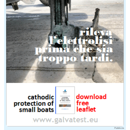
Pubblicità