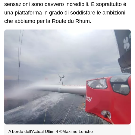
sensazioni sono davvero incredibili. E soprattutto è
una piattaforma in grado di soddisfare le ambizioni
che abbiamo per la Route du Rhum.
A bordo dell'Actual Ultim 4 ©Maxime Leriche