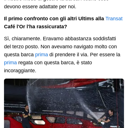
devono essere adattate per noi.
Il primo confronto con gli altri Ultims alla
Transat
Café l'Or l'ha rassicurata?
Sì, chiaramente. Eravamo abbastanza soddisfatti
del terzo posto. Non avevamo navigato molto con
questa barca
prima
di prendere il via. Per essere la
prima
regata con questa barca, è stato
incoraggiante.