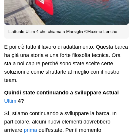
L'attuale Ultim 4 che chiama a Marsiglia ©Maxime Leriche
E poi c'è tutto il lavoro di adattamento. Questa barca
ha già una storia e una forte filosofia tecnica. Ora
sta a noi capire perché sono state scelte certe
soluzioni e come sfruttarle al meglio con il nostro
team.
Quindi state continuando a sviluppare Actual
Ultim
4?
Sì, stiamo continuando a sviluppare la barca. In
particolare, alcuni nuovi elementi dovrebbero
arrivare
prima
dell'estate. Per il momento