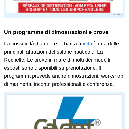
Pubblicità
Un programma di dimostrazioni e prove
La possibilità di andare in barca a
vela
è una delle
principali attrazioni del salone nautico di La
Rochelle. Le prove in mare di molti dei modelli
esposti sono disponibili su prenotazione. Il
programma prevede anche dimostrazioni, workshop
di marineria, incontri professionali e conferenze.