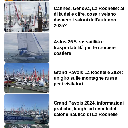
Cannes, Genova, La Rochelle: al
di là delle cifre, cosa rivelano
davvero i saloni dell'autunno
2025?
Astus 26.5: versatilità e
trasportabilità per le crociere
costiere
Grand Pavois La Rochelle 2024:
un giro sulle montagne russe
per i visitatori
Grand Pavois 2024, informazioni
pratiche, luoghi ed eventi del
salone nautico di La Rochelle