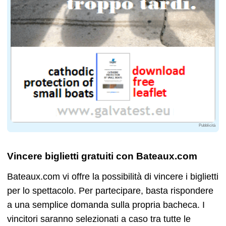
Pubblicità
Vincere biglietti gratuiti con Bateaux.com
Bateaux.com vi offre la possibilità di vincere i biglietti
per lo spettacolo. Per partecipare, basta rispondere
a una semplice domanda sulla propria bacheca. I
vincitori saranno selezionati a caso tra tutte le