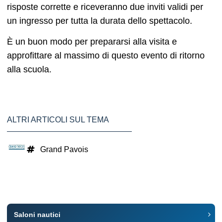
risposte corrette e riceveranno due inviti validi per
un ingresso per tutta la durata dello spettacolo.
È un buon modo per prepararsi alla visita e
approfittare al massimo di questo evento di ritorno
alla scuola.
ALTRI ARTICOLI SUL TEMA
Grand Pavois
Saloni nautici