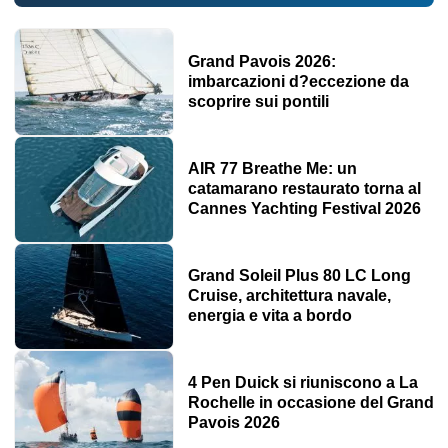
Grand Pavois 2026:
imbarcazioni d?eccezione da
scoprire sui pontili
AIR 77 Breathe Me: un
catamarano restaurato torna al
Cannes Yachting Festival 2026
Grand Soleil Plus 80 LC Long
Cruise, architettura navale,
energia e vita a bordo
4 Pen Duick si riuniscono a La
Rochelle in occasione del Grand
Pavois 2026