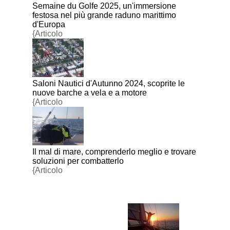
Semaine du Golfe 2025, un'immersione
festosa nel più grande raduno marittimo
d'Europa
{Articolo
Saloni Nautici d'Autunno 2024, scoprite le
nuove barche a vela e a motore
{Articolo
Il mal di mare, comprenderlo meglio e trovare
soluzioni per combatterlo
{Articolo