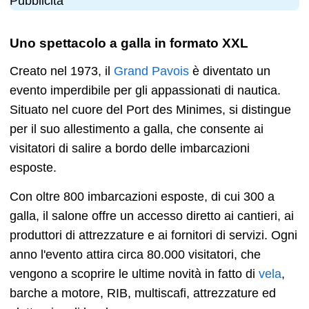
Pubblicità
Uno spettacolo a galla in formato XXL
Creato nel 1973, il
Grand Pavois
è diventato un
evento imperdibile per gli appassionati di nautica.
Situato nel cuore del Port des Minimes, si distingue
per il suo allestimento a galla, che consente ai
visitatori di salire a bordo delle imbarcazioni
esposte.
Con oltre 800 imbarcazioni esposte, di cui 300 a
galla, il salone offre un accesso diretto ai cantieri, ai
produttori di attrezzature e ai fornitori di servizi. Ogni
anno l'evento attira circa 80.000 visitatori, che
vengono a scoprire le ultime novità in fatto di
vela
,
barche a motore, RIB, multiscafi, attrezzature ed