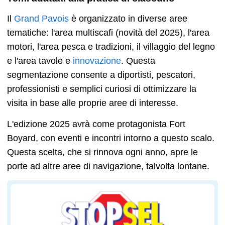
Il
Grand Pavois
è organizzato in diverse aree
tematiche: l'area multiscafi (novità del 2025), l'area
motori, l'area pesca e tradizioni, il villaggio del legno
e l'area tavole e
innovazione
. Questa
segmentazione consente a diportisti, pescatori,
professionisti e semplici curiosi di ottimizzare la
visita in base alle proprie aree di interesse.
L'edizione 2025 avrà come protagonista Fort
Boyard, con eventi e incontri intorno a questo scalo.
Questa scelta, che si rinnova ogni anno, apre le
porte ad altre aree di navigazione, talvolta lontane.