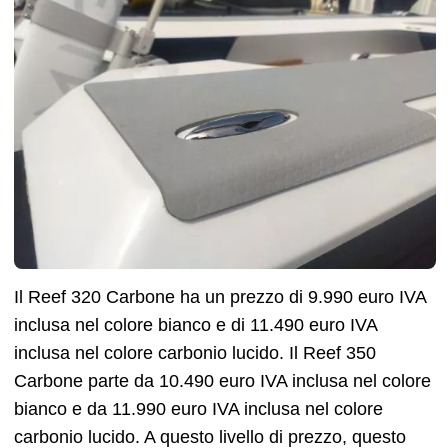
Il Reef 320 Carbone ha un prezzo di 9.990 euro IVA
inclusa nel colore bianco e di 11.490 euro IVA
inclusa nel colore carbonio lucido. Il Reef 350
Carbone parte da 10.490 euro IVA inclusa nel colore
bianco e da 11.990 euro IVA inclusa nel colore
carbonio lucido. A questo livello di prezzo, questo