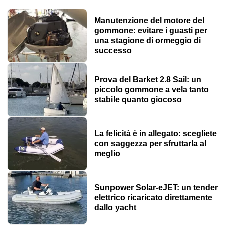
Manutenzione del motore del
gommone: evitare i guasti per
una stagione di ormeggio di
successo
Prova del Barket 2.8 Sail: un
piccolo gommone a vela tanto
stabile quanto giocoso
La felicità è in allegato: scegliete
con saggezza per sfruttarla al
meglio
Sunpower Solar-eJET: un tender
elettrico ricaricato direttamente
dallo yacht