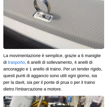
La movimentazione è semplice, grazie a 6 maniglie
di
trasporto
, 6 anelli di sollevamento, 4 anelli di
ancoraggio e 1 anello di traino. Per un tender rigido,
questi punti di aggancio sono utili ogni giorno, sia
per la davit, sia per il ponte di prua o per il traino
dietro l'imbarcazione a motore.