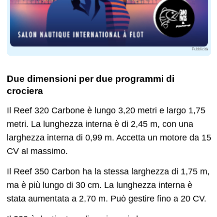
Pubblicità
Due dimensioni per due programmi di
crociera
Il Reef 320 Carbone è lungo 3,20 metri e largo 1,75
metri. La lunghezza interna è di 2,45 m, con una
larghezza interna di 0,99 m. Accetta un motore da 15
CV al massimo.
Il Reef 350 Carbon ha la stessa larghezza di 1,75 m,
ma è più lungo di 30 cm. La lunghezza interna è
stata aumentata a 2,70 m. Può gestire fino a 20 CV.