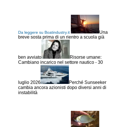
Una
Da leggere su Boatindustry.it
breve sosta prima di un rientro a scuola già
ben avviato
Risorse umane:
Cambiano incarico nel settore nautico - 30
luglio 2026
Perché Sunseeker
cambia ancora azionisti dopo diversi anni di
instabilità