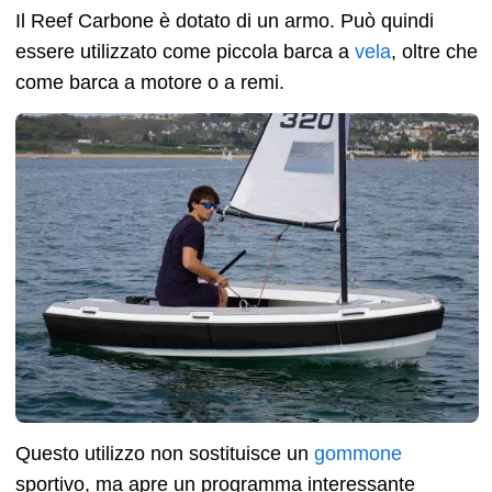
Il Reef Carbone è dotato di un armo. Può quindi
essere utilizzato come piccola barca a
vela
, oltre che
come barca a motore o a remi.
Questo utilizzo non sostituisce un
gommone
sportivo, ma apre un programma interessante