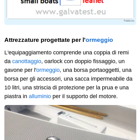
Pubblicità
Attrezzature progettate per l'
ormeggio
L'equipaggiamento comprende una coppia di remi
da
canottaggio
, oarlock con doppio fissaggio, un
gavone per l'
ormeggio
, una borsa portaoggetti, una
borsa per gli accessori, una sacca impermeabile da
10 litri, una striscia di protezione per la prua e una
piastra in
alluminio
per il supporto del motore.