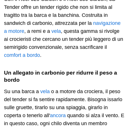
Tender offre un tender rigido che non si limita al
tragitto tra la barca e la banchina. Costruita in
sandwich di carbonio, attrezzata per la
navigazione
a motore
, a remi e a
vela
, questa gamma si rivolge
ai crocieristi che cercano un tender più leggero di un
semirigido convenzionale, senza sacrificare il
comfort a bordo
.
Un allegato in carbonio per ridurre il peso a
bordo
Su una barca a
vela
o a motore da crociera, il peso
del tender si fa sentire rapidamente. Bisogna issarlo
sulle gruette, tirarlo su una spiaggia, girarlo in
coperta o tenerlo all'
ancora
quando si alza il vento. E
in questo caso, ogni chilo diventa un membro