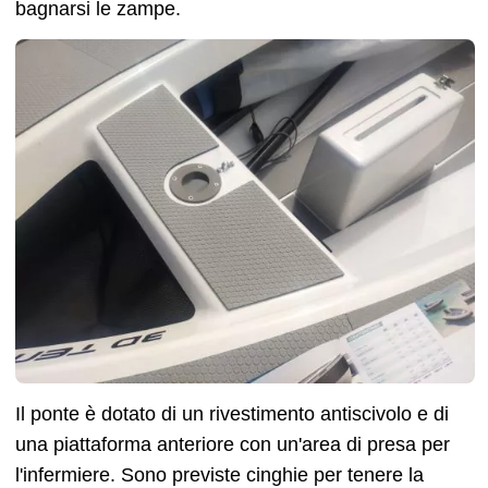
bagnarsi le zampe.
Il ponte è dotato di un rivestimento antiscivolo e di
una piattaforma anteriore con un'area di presa per
l'infermiere. Sono previste cinghie per tenere la