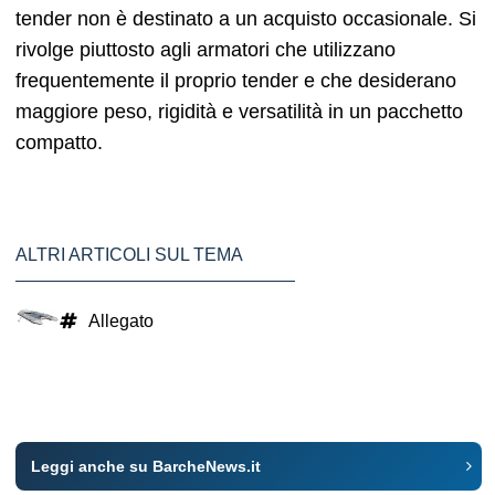
tender non è destinato a un acquisto occasionale. Si
rivolge piuttosto agli armatori che utilizzano
frequentemente il proprio tender e che desiderano
maggiore peso, rigidità e versatilità in un pacchetto
compatto.
ALTRI ARTICOLI SUL TEMA
Allegato
Leggi anche su BarcheNews.it