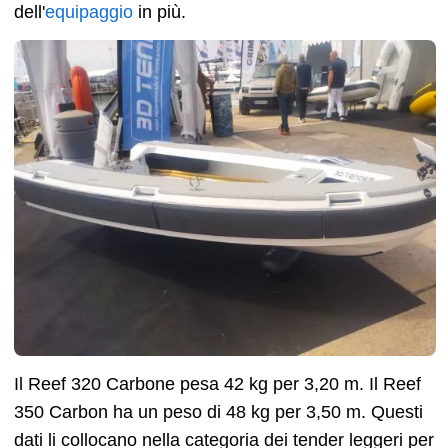
dell'
equipaggio
in più.
Il Reef 320 Carbone pesa 42 kg per 3,20 m. Il Reef
350 Carbon ha un peso di 48 kg per 3,50 m. Questi
dati li collocano nella categoria dei tender leggeri per