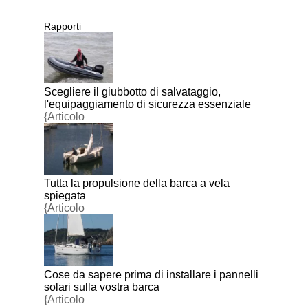
Rapporti
Scegliere il giubbotto di salvataggio,
l'equipaggiamento di sicurezza essenziale
{Articolo
Tutta la propulsione della barca a vela
spiegata
{Articolo
Cose da sapere prima di installare i pannelli
solari sulla vostra barca
{Articolo