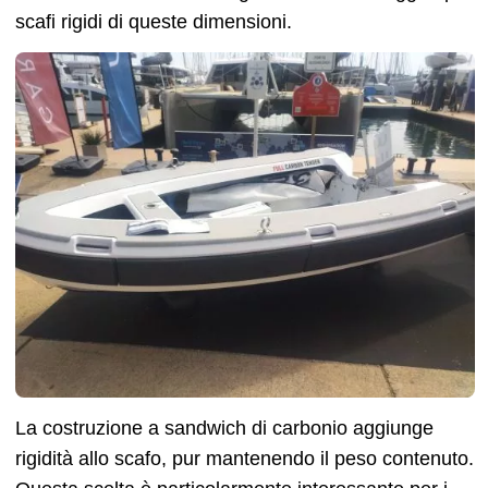
scafi rigidi di queste dimensioni.
La costruzione a sandwich di carbonio aggiunge
rigidità allo scafo, pur mantenendo il peso contenuto.