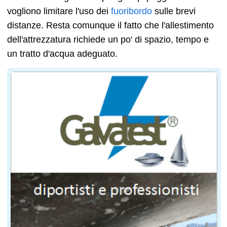
vogliono limitare l'uso dei
fuoribordo
sulle brevi
distanze. Resta comunque il fatto che l'allestimento
dell'attrezzatura richiede un po' di spazio, tempo e
un tratto d'acqua adeguato.