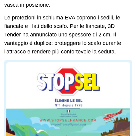
vasca in posizione.
Le protezioni in schiuma EVA coprono i sedili, le
fiancate e i lati dello scafo. Per le fiancate, 3D
Tender ha annunciato uno spessore di 2 cm. Il
vantaggio è duplice: proteggere lo scafo durante
l'attracco e rendere più confortevole la seduta.