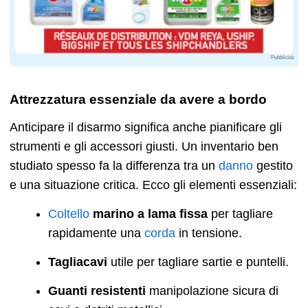
Pubblicità
Attrezzatura essenziale da avere a bordo
Anticipare il disarmo significa anche pianificare gli
strumenti e gli accessori giusti. Un inventario ben
studiato spesso fa la differenza tra un
danno
gestito
e una situazione critica. Ecco gli elementi essenziali:
Coltello
marino a lama fissa
per tagliare
rapidamente una
corda
in tensione.
Tagliacavi
utile per tagliare sartie e puntelli.
Guanti resistenti
manipolazione sicura di