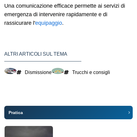
Una comunicazione efficace permette ai servizi di
emergenza di intervenire rapidamente e di
rassicurare l'
equipaggio
.
ALTRI ARTICOLI SUL TEMA
Dismissione
Trucchi e consigli
Pratica