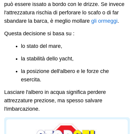
può essere issato a bordo con le drizze. Se invece
l'attrezzatura rischia di perforare lo scafo o di far
sbandare la barca, è meglio mollare
gli ormeggi
.
Questa decisione si basa su :
lo stato del mare,
la stabilità dello yacht,
la posizione dell'albero e le forze che
esercita.
Lasciare l'albero in acqua significa perdere
attrezzature preziose, ma spesso salvare
l'imbarcazione.