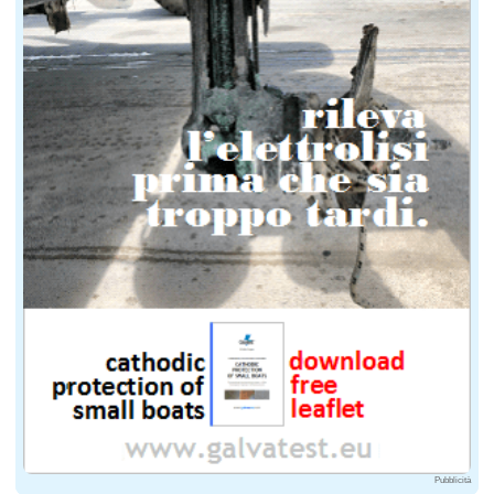
Pubblicità