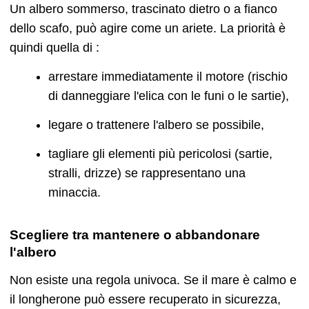
Un albero sommerso, trascinato dietro o a fianco
dello scafo, può agire come un ariete. La priorità è
quindi quella di :
arrestare immediatamente il motore (rischio
di danneggiare l'elica con le funi o le sartie),
legare o trattenere l'albero se possibile,
tagliare gli elementi più pericolosi (sartie,
stralli, drizze) se rappresentano una
minaccia.
Scegliere tra mantenere o abbandonare
l'albero
Non esiste una regola univoca. Se il mare è calmo e
il longherone può essere recuperato in sicurezza,