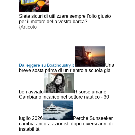
Siete sicuri di utilizzare sempre l'olio giusto
per il motore della vostra barca?
{Articolo
Una
Da leggere su Boatindustry.it
breve sosta prima di un rientro a scuola già
ben avviato
Risorse umane:
Cambiano incarico nel settore nautico - 30
luglio 2026
Perché Sunseeker
cambia ancora azionisti dopo diversi anni di
instabilità