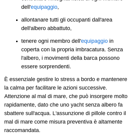
dell'
equipaggio
,
allontanare tutti gli occupanti dall'area
dell'albero abbattuto,
tenere ogni membro dell'
equipaggio
in
coperta con la propria imbracatura. Senza
l'albero, i movimenti della barca possono
essere sorprendenti.
È essenziale gestire lo stress a bordo e mantenere
la calma per facilitare le azioni successive.
Attenzione al mal di mare, che può insorgere molto
rapidamente, dato che uno yacht senza albero fa
sbattere sull'acqua. L'assunzione di pillole contro il
mal di mare come misura preventiva è altamente
raccomandata.