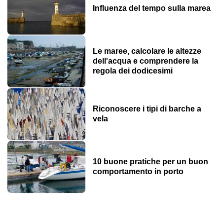
Influenza del tempo sulla marea
Le maree, calcolare le altezze
dell'acqua e comprendere la
regola dei dodicesimi
Riconoscere i tipi di barche a
vela
10 buone pratiche per un buon
comportamento in porto