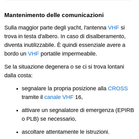
Mantenimento delle comunicazioni
Sulla maggior parte degli yacht, l'antenna
VHF
si
trova in testa d'albero. In caso di disalberamento,
diventa inutilizzabile. È quindi essenziale avere a
bordo un
VHF
portatile impermeabile.
Se la situazione degenera o se ci si trova lontani
dalla costa:
segnalare la propria posizione alla
CROSS
tramite il
canale
VHF
16,
attivare un segnalatore di emergenza (EPIRB
o PLB) se necessario,
ascoltare attentamente le istruzioni.