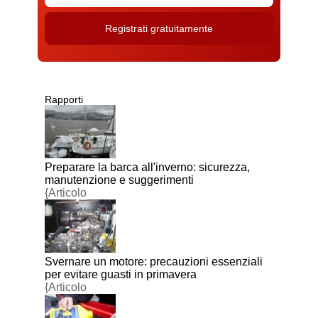
Rapporti
Preparare la barca all'inverno: sicurezza,
manutenzione e suggerimenti
{Articolo
Svernare un motore: precauzioni essenziali
per evitare guasti in primavera
{Articolo