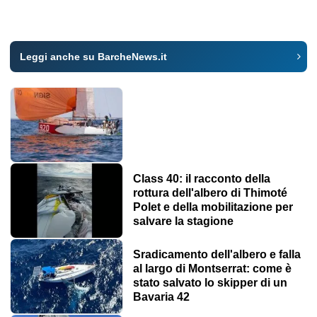
Leggi anche su BarcheNews.it
Class 40: il racconto della
rottura dell'albero di Thimoté
Polet e della mobilitazione per
salvare la stagione
Sradicamento dell'albero e falla
al largo di Montserrat: come è
stato salvato lo skipper di un
Bavaria 42