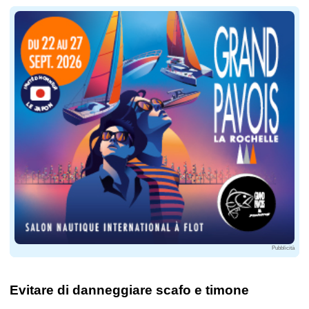
Pubblicità
Evitare di danneggiare scafo e timone