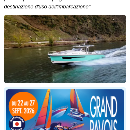
destinazione d'uso dell'imbarcazione"