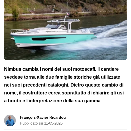
Nimbus cambia i nomi dei suoi motoscafi. Il cantiere
svedese torna alle due famiglie storiche già utilizzate
nei suoi precedenti cataloghi. Dietro questo cambio di
nome, il costruttore cerca soprattutto di chiarire gli usi
a bordo e l'interpretazione della sua gamma.
François-Xavier Ricardou
Pubblicato su 11-05-2026