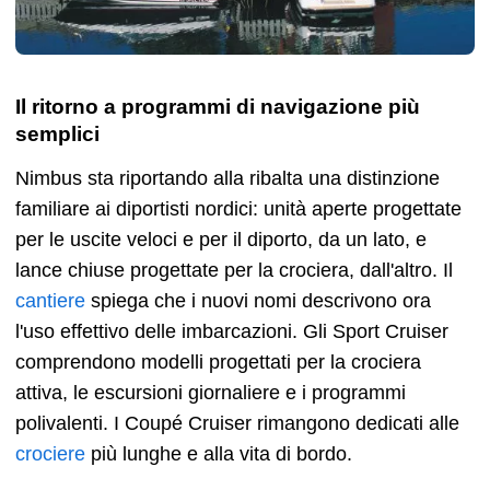
Il ritorno a programmi di navigazione più
semplici
Nimbus sta riportando alla ribalta una distinzione
familiare ai diportisti nordici: unità aperte progettate
per le uscite veloci e per il diporto, da un lato, e
lance chiuse progettate per la crociera, dall'altro. Il
cantiere
spiega che i nuovi nomi descrivono ora
l'uso effettivo delle imbarcazioni. Gli Sport Cruiser
comprendono modelli progettati per la crociera
attiva, le escursioni giornaliere e i programmi
polivalenti. I Coupé Cruiser rimangono dedicati alle
crociere
più lunghe e alla vita di bordo.