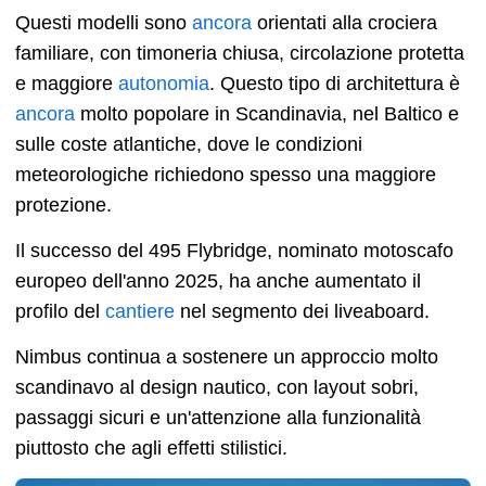
Questi modelli sono
ancora
orientati alla crociera
familiare, con timoneria chiusa, circolazione protetta
e maggiore
autonomia
. Questo tipo di architettura è
ancora
molto popolare in Scandinavia, nel Baltico e
sulle coste atlantiche, dove le condizioni
meteorologiche richiedono spesso una maggiore
protezione.
Il successo del 495 Flybridge, nominato motoscafo
europeo dell'anno 2025, ha anche aumentato il
profilo del
cantiere
nel segmento dei liveaboard.
Nimbus continua a sostenere un approccio molto
scandinavo al design nautico, con layout sobri,
passaggi sicuri e un'attenzione alla funzionalità
piuttosto che agli effetti stilistici.