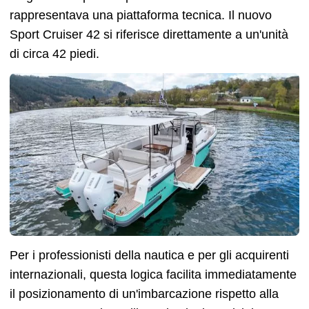
rappresentava una piattaforma tecnica. Il nuovo
Sport Cruiser 42 si riferisce direttamente a un'unità
di circa 42 piedi.
Per i professionisti della nautica e per gli acquirenti
internazionali, questa logica facilita immediatamente
il posizionamento di un'imbarcazione rispetto alla