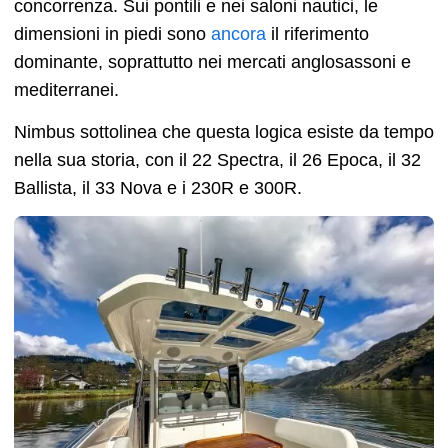
concorrenza. Sui pontili e nei saloni nautici, le
dimensioni in piedi sono
ancora
il riferimento
dominante, soprattutto nei mercati anglosassoni e
mediterranei.
Nimbus sottolinea che questa logica esiste da tempo
nella sua storia, con il 22 Spectra, il 26 Epoca, il 32
Ballista, il 33 Nova e i 230R e 300R.