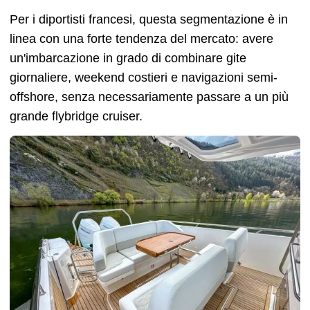
Per i diportisti francesi, questa segmentazione è in
linea con una forte tendenza del mercato: avere
un'imbarcazione in grado di combinare gite
giornaliere, weekend costieri e navigazioni semi-
offshore, senza necessariamente passare a un più
grande flybridge cruiser.