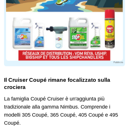
Pubblicità
Il Cruiser Coupé rimane focalizzato sulla
crociera
La famiglia Coupé Cruiser è un'aggiunta più
tradizionale alla gamma Nimbus. Comprende i
modelli 305 Coupé, 365 Coupé, 405 Coupé e 495
Coupé.