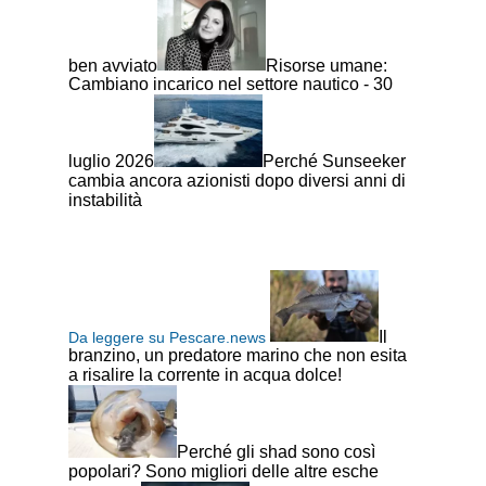
ben avviato
Risorse umane:
Cambiano incarico nel settore nautico - 30
luglio 2026
Perché Sunseeker
cambia ancora azionisti dopo diversi anni di
instabilità
Il
Da leggere su Pescare.news
branzino, un predatore marino che non esita
a risalire la corrente in acqua dolce!
Perché gli shad sono così
popolari? Sono migliori delle altre esche