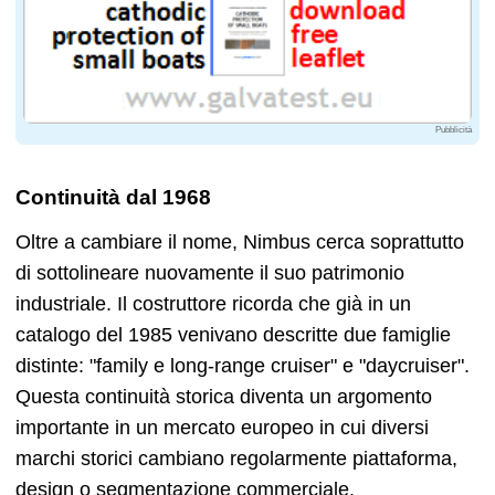
Pubblicità
Continuità dal 1968
Oltre a cambiare il nome, Nimbus cerca soprattutto
di sottolineare nuovamente il suo patrimonio
industriale. Il costruttore ricorda che già in un
catalogo del 1985 venivano descritte due famiglie
distinte: "family e long-range cruiser" e "daycruiser".
Questa continuità storica diventa un argomento
importante in un mercato europeo in cui diversi
marchi storici cambiano regolarmente piattaforma,
design o segmentazione commerciale.