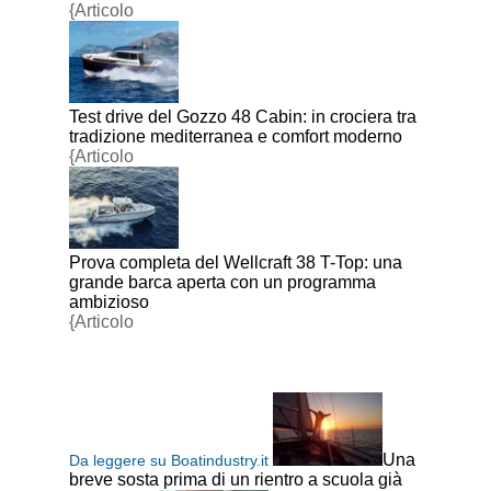
{Articolo
Test drive del Gozzo 48 Cabin: in crociera tra
tradizione mediterranea e comfort moderno
{Articolo
Prova completa del Wellcraft 38 T-Top: una
grande barca aperta con un programma
ambizioso
{Articolo
Una
Da leggere su Boatindustry.it
breve sosta prima di un rientro a scuola già