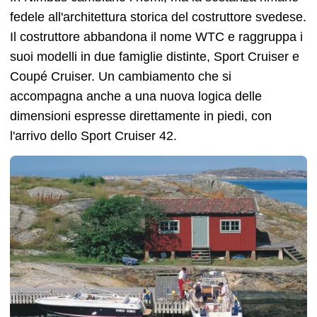
fedele all'architettura storica del costruttore svedese.
Il costruttore abbandona il nome WTC e raggruppa i
suoi modelli in due famiglie distinte, Sport Cruiser e
Coupé Cruiser. Un cambiamento che si
accompagna anche a una nuova logica delle
dimensioni espresse direttamente in piedi, con
l'arrivo dello Sport Cruiser 42.