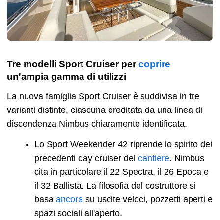
Tre modelli Sport Cruiser per
coprire
un'ampia gamma di utilizzi
La nuova famiglia Sport Cruiser è suddivisa in tre
varianti distinte, ciascuna ereditata da una linea di
discendenza Nimbus chiaramente identificata.
Lo Sport Weekender 42 riprende lo spirito dei
precedenti day cruiser del
cantiere
. Nimbus
cita in particolare il 22 Spectra, il 26 Epoca e
il 32 Ballista. La filosofia del costruttore si
basa
ancora
su uscite veloci, pozzetti aperti e
spazi sociali all'aperto.