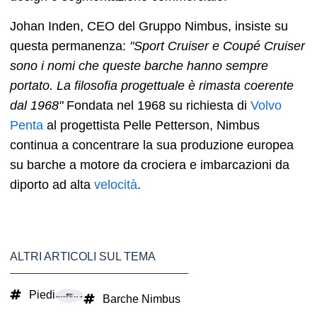
Johan Inden, CEO del Gruppo Nimbus, insiste su
questa permanenza:
"Sport Cruiser e Coupé Cruiser
sono i nomi che queste barche hanno sempre
portato. La filosofia progettuale è rimasta coerente
dal 1968"
Fondata nel 1968 su richiesta di
Volvo
Penta
al progettista Pelle Petterson, Nimbus
continua a concentrare la sua produzione europea
su barche a motore da crociera e imbarcazioni da
diporto ad alta
velocità
.
ALTRI ARTICOLI SUL TEMA
Piedi
Barche Nimbus