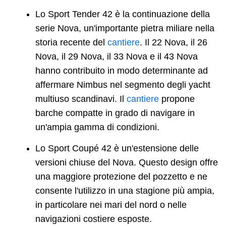
Lo Sport Tender 42 è la continuazione della
serie Nova, un'importante pietra miliare nella
storia recente del
cantiere
. Il 22 Nova, il 26
Nova, il 29 Nova, il 33 Nova e il 43 Nova
hanno contribuito in modo determinante ad
affermare Nimbus nel segmento degli yacht
multiuso scandinavi. Il
cantiere
propone
barche compatte in grado di navigare in
un'ampia gamma di condizioni.
Lo Sport Coupé 42 è un'estensione delle
versioni chiuse del Nova. Questo design offre
una maggiore protezione del pozzetto e ne
consente l'utilizzo in una stagione più ampia,
in particolare nei mari del nord o nelle
navigazioni costiere esposte.