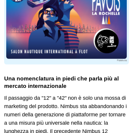
Pubblicità
Una nomenclatura in piedi che parla più al
mercato internazionale
Il passaggio da "12" a "42" non è solo una mossa di
marketing del prodotto. Nimbus sta abbandonando i
numeri della generazione di piattaforme per tornare
a una misura più universale nella nautica: la
lunghezza in piedi. Il precedente Nimbus 12